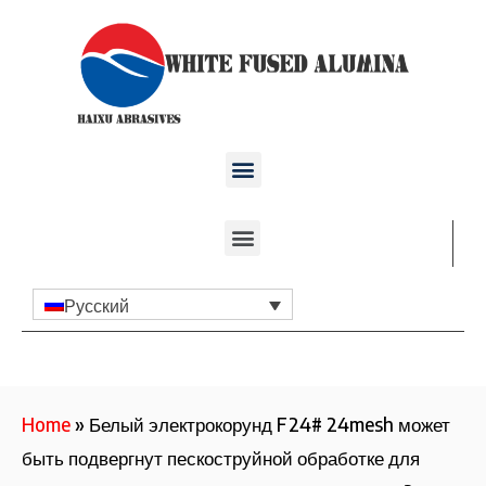
Русский
Home
»
Белый электрокорунд F24# 24mesh может
быть подвергнут пескоструйной обработке для