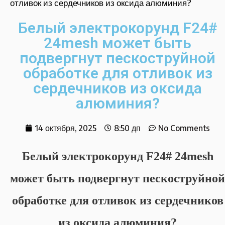
отливок из сердечников из оксида алюминия?
Белый электрокорунд F24#
24mesh может быть
подвергнут пескоструйной
обработке для отливок из
сердечников из оксида
алюминия?
14 октября, 2025
8:50 дп
No Comments
Белый электрокорунд F24# 24mesh
может быть подвергнут пескоструйной
обработке для отливок из сердечников
из оксида алюминия?