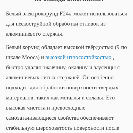
Белый электрокорунд F24# может использоваться
для пескоструйной обработки отливок из
алюминиевого стержня.
Белый корунд обладает высокой твёрдостью (9 по
шкале Мооса) и
высокой износостойкостью
,
быстро удаляя ржавчину, окалину и заусенцы с
алюминиевых литых стержней. Он особенно
подходит для обработки поверхности твёрдых
материалов, таких как металлы и сплавы. Его
высокая чистота и превосходные
самозатачивающиеся свойства обеспечивают
стабильную шероховатость поверхности после