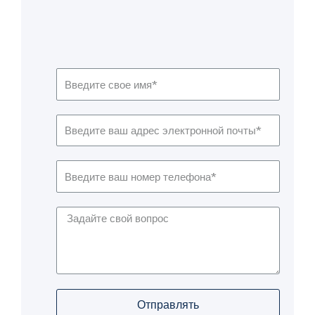
Отправлять