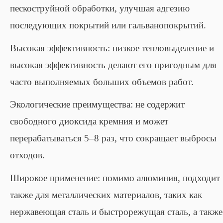
пескоструйной обработки, улучшая адгезию
последующих покрытий или гальванопокрытий.
Высокая эффективность: низкое тепловыделение и
высокая эффективность делают его пригодным для
часто выполняемых больших объемов работ.
Экологические преимущества: не содержит
свободного диоксида кремния и может
перерабатываться 5–8 раз, что сокращает выбросы
отходов.
Широкое применение: помимо алюминия, подходит
также для металлических материалов, таких как
нержавеющая сталь и быстрорежущая сталь, а также