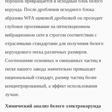
порошок превращается в исходный блок белого
корунда. После дробления исходного блока
абразива WFA щековой дробилкой он проходит
глубокое просеивание на пятисекционном
вибрационном сите в строгом соответствии с
отраслевыми стандартами для получения белого
корундового песка различных размеров.
Соотношение основных и смешанных частиц в
песке нашего завода значительно превышает
национальный стандарт, размер частиц более
концентрированный, а эффект использования
лучше.
Химический анализ белого электрокорунда