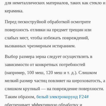
для неметаллических материалов, таких как стекло и
керамика.
Перед пескоструйной обработкой осмотрите
поверхность отливки на предмет трещин или
слабых мест, чтобы избежать повреждений,
вызванных чрезмерным истиранием.
Выбор размера зерна следует осуществлять в
зависимости от конкретных потребностей
(например, 100 меш, 120 меш и т. д.). Слишком
мелкий размер частиц повлияет на шероховатость, а
слишком крупный — на повреждение поверхности.
Таким образом,
белый электрокорунд F24#
обеспечивает эффективную обработку и