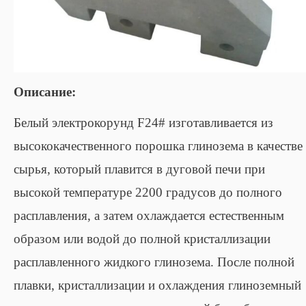
Описание:
Белый электрокорунд F24# изготавливается из
высококачественного порошка глинозема в качестве
сырья, который плавится в дуговой печи при
высокой температуре 2200 градусов до полного
расплавления, а затем охлаждается естественным
образом или водой до полной кристаллизации
расплавленного жидкого глинозема. После полной
плавки, кристаллизации и охлаждения глиноземный