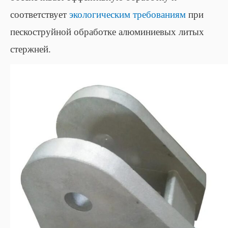
соответствует
экологическим требованиям
при
пескоструйной обработке алюминиевых литых
стержней.