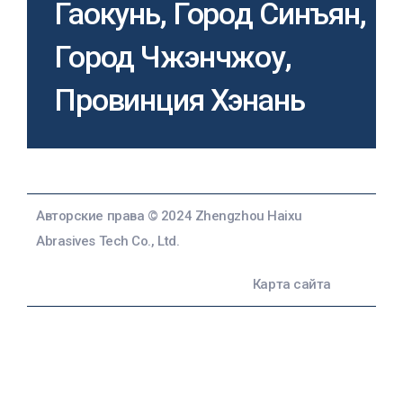
Гаокунь, Город Синъян,
Город Чжэнчжоу,
Провинция Хэнань
Авторские права © 2024 Zhengzhou Haixu
Abrasives Tech Co., Ltd.
Карта сайта