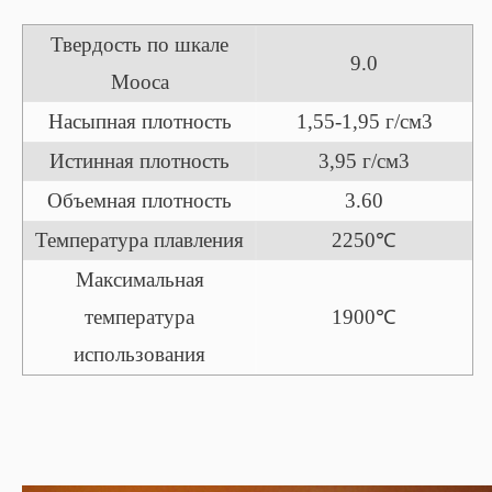
Твердость по шкале
9.0
Мооса
Насыпная плотность
1,55-1,95 г/см3
Истинная плотность
3,95 г/см3
Объемная плотность
3.60
Температура плавления
2250℃
Максимальная
температура
1900℃
использования