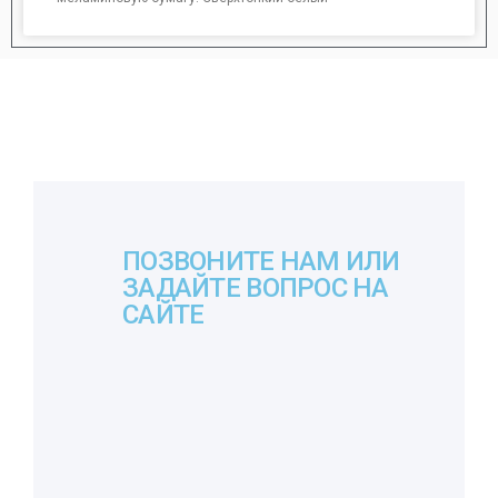
ПОЗВОНИТЕ НАМ ИЛИ
ЗАДАЙТЕ ВОПРОС НА
САЙТЕ