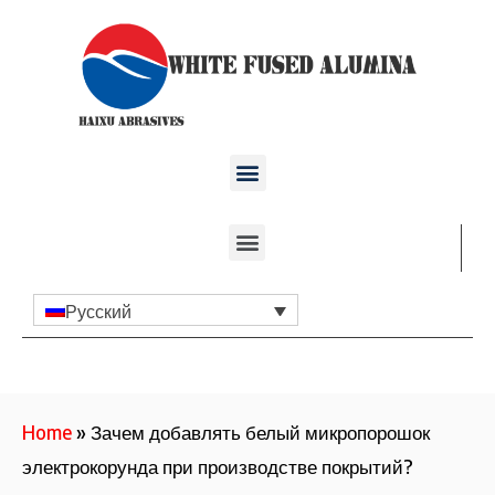
Русский
Home
»
Зачем добавлять белый микропорошок
электрокорунда при производстве покрытий?