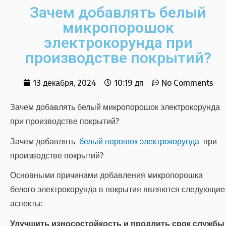
Зачем добавлять белый
микропорошок
электрокорунда при
производстве покрытий?
13 декабря, 2024
10:19 дп
No Comments
Зачем добавлять белый микропорошок электрокорунда
при производстве покрытий?
Зачем добавлять
белый порошок электрокорунда
при
производстве покрытий?
Основными причинами добавления микропорошка
белого электрокорунда в покрытия являются следующие
аспекты:
Улучшить износостойкость и продлить срок службы