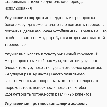
стабильным в течение длительного периода
использования.
Улучшение твердости:
твердость микропорошка
белого корунда может значительно повысить твердость
покрытия, делая его более устойчивым к царапинам. Это
особенно важно там, где требуются покрытия с высокой
твердостью.
Улучшение блеска и текстуры:
Белый корундовый
микропорошок мелкий, как мука, что может улучшить
блеск и текстуру покрытия, делая его более красивым.
Регулируя размер частиц белого плавленого
глиноземного микропорошка, можно контролировать
шероховатость поверхности покрытия, чтобы
удовлетворить потребности различных клиентов.
Улучшенный противоскользящий эффект: