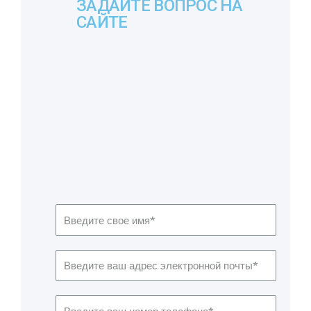
ЗАДАЙТЕ ВОПРОС НА
САЙТЕ