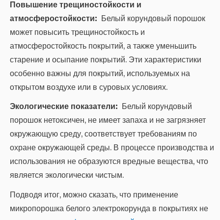
Повышение трещиностойкости и
атмосферостойкости:
Белый корундовый порошок
может повысить трещиностойкость и
атмосферостойкость покрытий, а также уменьшить
старение и осыпание покрытий. Эти характеристики
особенно важны для покрытий, используемых на
открытом воздухе или в суровых условиях.
Экологические показатели:
Белый корундовый
порошок нетоксичен, не имеет запаха и не загрязняет
окружающую среду, соответствует требованиям по
охране окружающей среды. В процессе производства и
использования не образуются вредные вещества, что
является экологически чистым.
Подводя итог, можно сказать, что применение
микропорошка белого электрокорунда в покрытиях не