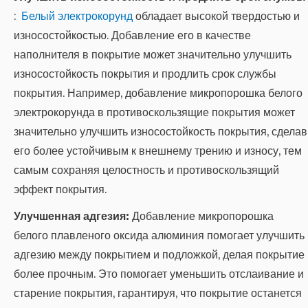
:
Белый электрокорунд
обладает высокой твердостью и
износостойкостью. Добавление его в качестве
наполнителя в покрытие может значительно улучшить
износостойкость покрытия и продлить срок службы
покрытия. Например, добавление микропорошка белого
электрокорунда в противоскользящие покрытия может
значительно улучшить износостойкость покрытия, сделав
его более устойчивым к внешнему трению и износу, тем
самым сохраняя целостность и противоскользящий
эффект покрытия.
Улучшенная адгезия:
Добавление микропорошка
белого плавленого оксида алюминия помогает улучшить
адгезию между покрытием и подложкой, делая покрытие
более прочным. Это помогает уменьшить отслаивание и
старение покрытия, гарантируя, что покрытие останется