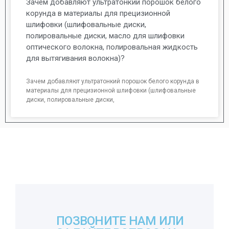
Зачем добавляют ультратонкий порошок белого
корунда в материалы для прецизионной
шлифовки (шлифовальные диски,
полировальные диски, масло для шлифовки
оптического волокна, полировальная жидкость
для вытягивания волокна)?
Зачем добавляют ультратонкий порошок белого корунда в
материалы для прецизионной шлифовки (шлифовальные
диски, полировальные диски,
ПОЗВОНИТЕ НАМ ИЛИ