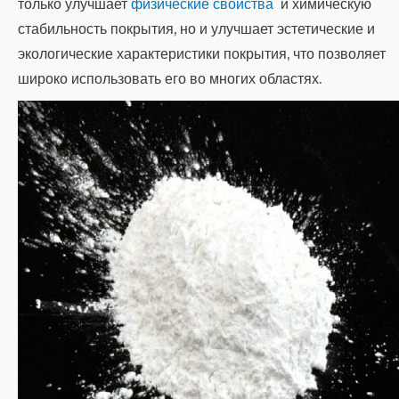
только улучшает
физические свойства
и химическую
стабильность покрытия, но и улучшает эстетические и
экологические характеристики покрытия, что позволяет
широко использовать его во многих областях.