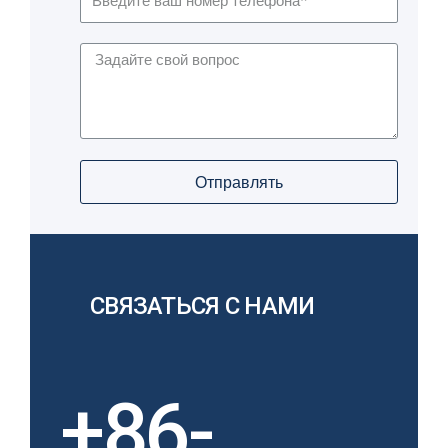
Отправлять
СВЯЗАТЬСЯ С НАМИ
+86-