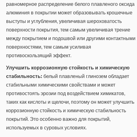
равномерное распределение белого плавленого оксида
алюминия в покрытии может образовывать крошечные
выступы и углубления, увеличивая шероховатость
поверхности покрытия, тем самым увеличивая трение
между покрытием и подошвой или другими контактными
поверхностями, тем самым усиливая
противоскользящий эффект.
Улучшить коррозионную стойкость и химическую
стабильность:
белый плавленый глинозем обладает
стабильными химическими свойствами и может
противостоять эрозии под воздействием химикатов,
таких как кислоты и щелочи, поэтому он может улучшить
коррозионную стойкость и химическую стабильность
покрытий. Это особенно важно для покрытий,
используемых в суровых условиях.