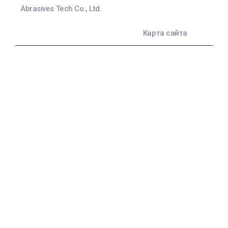
Abrasives Tech Co., Ltd.
Карта сайта