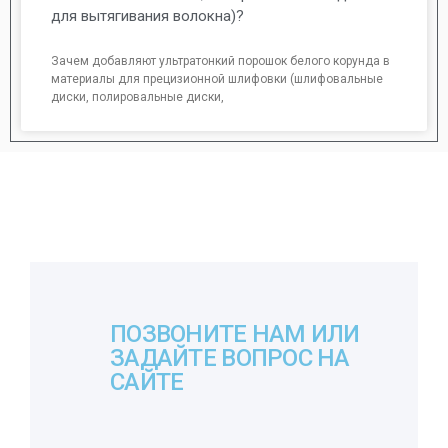
для вытягивания волокна)?
Зачем добавляют ультратонкий порошок белого корунда в
материалы для прецизионной шлифовки (шлифовальные
диски, полировальные диски,
ПОЗВОНИТЕ НАМ ИЛИ
ЗАДАЙТЕ ВОПРОС НА
САЙТЕ