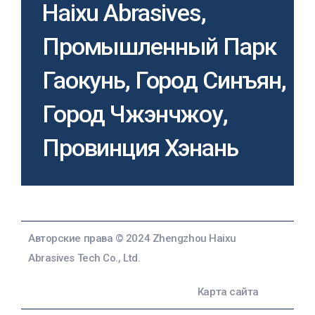
Haixu Abrasives,
Промышленный Парк
Гаокунь, Город Синъян,
Город Чжэнчжоу,
Провинция Хэнань
Авторские права © 2024 Zhengzhou Haixu
Abrasives Tech Co., Ltd.
Карта сайта