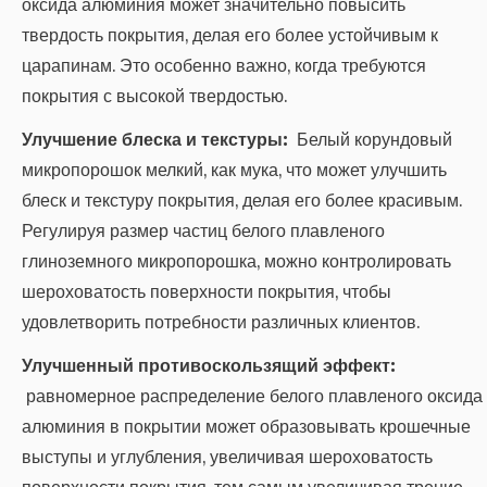
оксида алюминия может значительно повысить
твердость покрытия, делая его более устойчивым к
царапинам. Это особенно важно, когда требуются
покрытия с высокой твердостью.
Улучшение блеска и текстуры:
Белый корундовый
микропорошок мелкий, как мука, что может улучшить
блеск и текстуру покрытия, делая его более красивым.
Регулируя размер частиц белого плавленого
глиноземного микропорошка, можно контролировать
шероховатость поверхности покрытия, чтобы
удовлетворить потребности различных клиентов.
Улучшенный противоскользящий эффект:
равномерное распределение белого плавленого оксида
алюминия в покрытии может образовывать крошечные
выступы и углубления, увеличивая шероховатость
поверхности покрытия, тем самым увеличивая трение