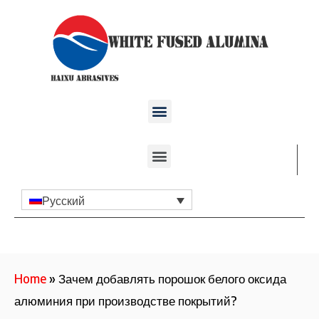
Русский
Home
»
Зачем добавлять порошок белого оксида
алюминия при производстве покрытий?