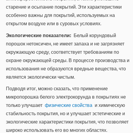
старение и осыпание покрытий. Эти характеристики
особенно важны для покрытий, используемых на
открытом воздухе или в суровых условиях.
Экологические показатели:
Белый корундовый
порошок нетоксичен, не имеет запаха и не загрязняет
окружающую среду, соответствует требованиям по
охране окружающей среды. В процессе производства и
использования не образуются вредные вещества, что
является экологически чистым.
Подводя итог, можно сказать, что применение
микропорошка белого электрокорунда в покрытиях не
только улучшает
физические свойства
и химическую
стабильность покрытия, но и улучшает эстетические и
экологические характеристики покрытия, что позволяет
широко использовать его во многих областях.