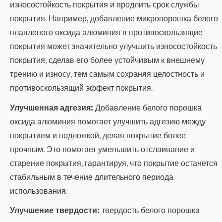
износостойкость покрытия и продлить срок службы
покрытия. Например, добавление микропорошка белого
плавленого оксида алюминия в противоскользящие
покрытия может значительно улучшить износостойкость
покрытия, сделав его более устойчивым к внешнему
трению и износу, тем самым сохраняя целостность и
противоскользящий эффект покрытия.
Улучшенная адгезия:
Добавление белого порошка
оксида алюминия помогает улучшить адгезию между
покрытием и подложкой, делая покрытие более
прочным. Это помогает уменьшить отслаивание и
старение покрытия, гарантируя, что покрытие останется
стабильным в течение длительного периода
использования.
Улучшение твердости:
твердость белого порошка