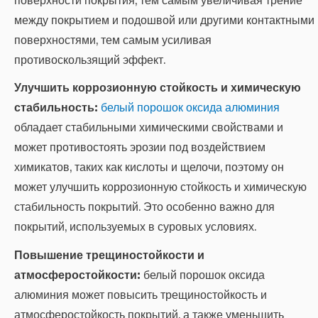
между покрытием и подошвой или другими контактными
поверхностями, тем самым усиливая
противоскользящий эффект.
Улучшить коррозионную стойкость и химическую
стабильность:
белый порошок оксида алюминия
обладает стабильными химическими свойствами и
может противостоять эрозии под воздействием
химикатов, таких как кислоты и щелочи, поэтому он
может улучшить коррозионную стойкость и химическую
стабильность покрытий. Это особенно важно для
покрытий, используемых в суровых условиях.
Повышение трещиностойкости и
атмосферостойкости:
белый порошок оксида
алюминия может повысить трещиностойкость и
атмосферостойкость покрытий, а также уменьшить