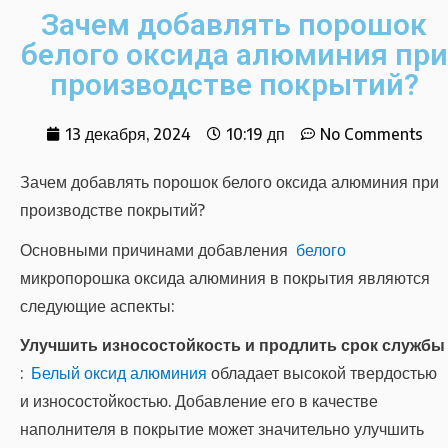
Зачем добавлять порошок
белого оксида алюминия при
производстве покрытий?
13 декабря, 2024
10:19 дп
No Comments
Зачем добавлять порошок белого оксида алюминия при
производстве покрытий?
Основными причинами добавления
белого
микропорошка оксида алюминия в покрытия являются
следующие аспекты:
Улучшить износостойкость и продлить срок службы
:
Белый оксид алюминия
обладает высокой твердостью
и износостойкостью. Добавление его в качестве
наполнителя в покрытие может значительно улучшить