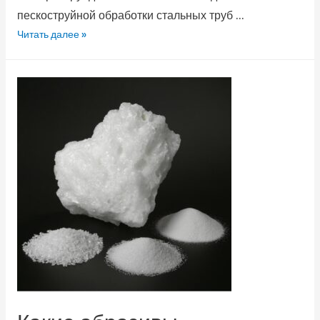
пескоструйной обработки стальных труб …
Читать далее »