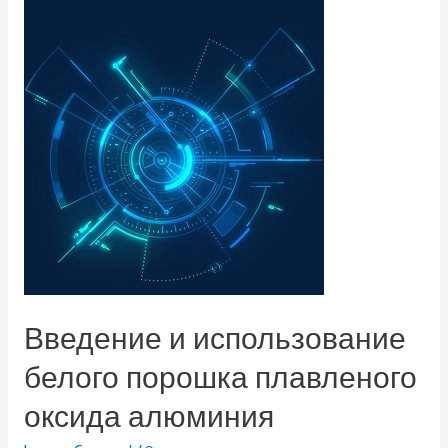
Введение и использование
белого порошка плавленого
оксида алюминия