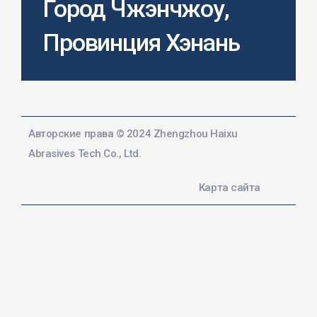
Город Чжэнчжоу,
Провинция Хэнань
Авторские права © 2024 Zhengzhou Haixu
Abrasives Tech Co., Ltd.
Карта сайта