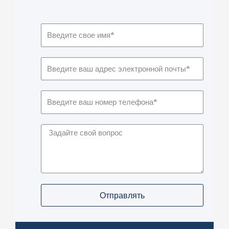
Отправлять