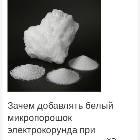
Зачем добавлять белый
микропорошок
электрокорунда при