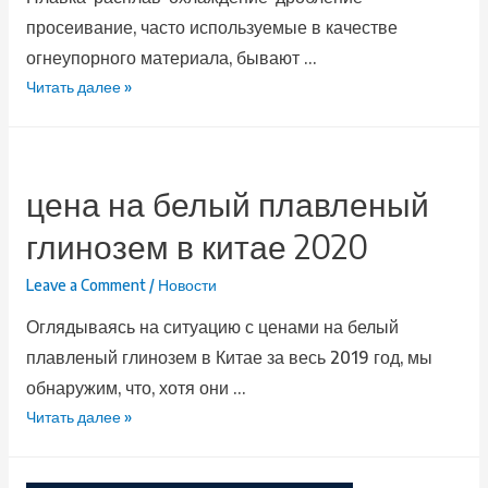
просеивание, часто используемые в качестве
огнеупорного материала, бывают …
Читать далее »
цена на белый плавленый
глинозем в китае 2020
Leave a Comment
/
Новости
Оглядываясь на ситуацию с ценами на белый
плавленый глинозем в Китае за весь 2019 год, мы
обнаружим, что, хотя они …
Читать далее »