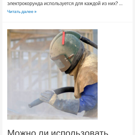
электрокорунда используется для каждой из них? …
Читать далее »
Можно ли использовать