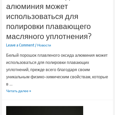
алюминия может
использоваться для
полировки плавающего
масляного уплотнения?
Leave a Comment
/
Новости
Белый порошок плавленого оксида алюминия может
использоваться для полировки плавающих
уплотнений, прежде всего благодаря своим
уникальным физико-химическим свойствам, которые
в …
Читать далее »