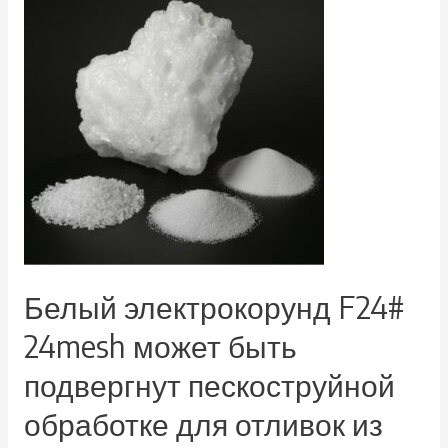
Белый электрокорунд F24#
24mesh может быть
подвергнут пескоструйной
обработке для отливок из