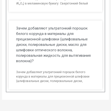
Al₂O₃) в меламиновую бумагу: Сверхтонкий белый
Зачем добавляют ультратонкий порошок
белого корунда в материалы для
прецизионной шлифовки (шлифовальные
диски, полировальные диски, масло для
шлифовки оптического волокна,
полировальная жидкость для вытягивания
волокна)?
Зачем добавляют ультратонкий порошок белого
корунда в материалы для прецизионной шлифовки
(шлифовальные диски, полировальные диски,