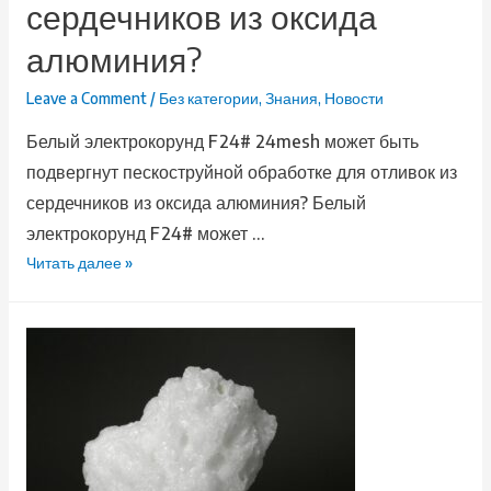
сердечников из оксида
алюминия?
Leave a Comment
/
Без категории
,
Знания
,
Новости
Белый электрокорунд F24# 24mesh может быть
подвергнут пескоструйной обработке для отливок из
сердечников из оксида алюминия? Белый
электрокорунд F24# может …
Читать далее »