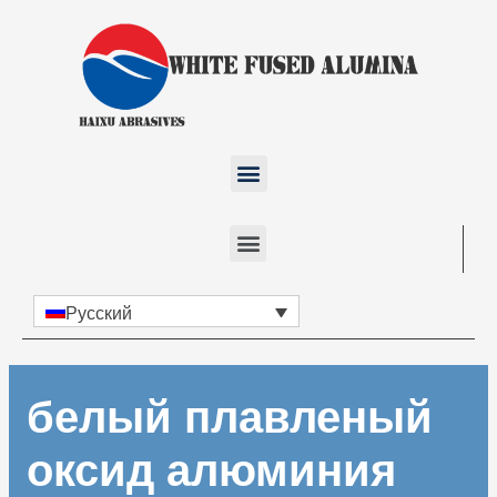
Русский
белый плавленый
оксид алюминия