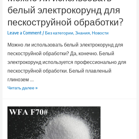
белый электрокорунд для
пескоструйной обработки?
Leave a Comment
/
Без категории
,
Знания
,
Новости
Можно ли использовать белый электрокорунд для
пескоструйной обработки? Да, конечно. Белый
электрокорунд используется профессионально для
пескоструйной обработки. Белый плавленый
глинозем …
Читать далее »