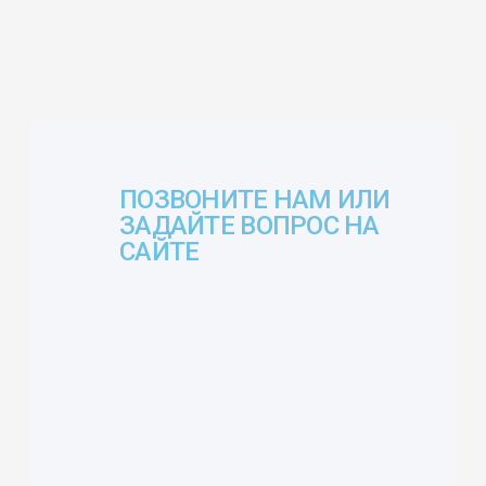
ПОЗВОНИТЕ НАМ ИЛИ
ЗАДАЙТЕ ВОПРОС НА
САЙТЕ