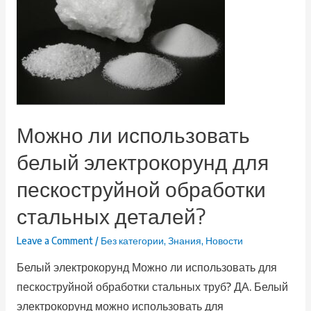
Можно ли использовать
белый электрокорунд для
пескоструйной обработки
стальных деталей?
Leave a Comment
/
Без категории
,
Знания
,
Новости
Белый электрокорунд Можно ли использовать для
пескоструйной обработки стальных труб? ДА. Белый
электрокорунд можно использовать для