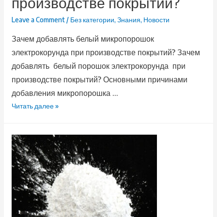
производстве покрытий?
Leave a Comment
/
Без категории
,
Знания
,
Новости
Зачем добавлять белый микропорошок
электрокорунда при производстве покрытий? Зачем
добавлять белый порошок электрокорунда при
производстве покрытий? Основными причинами
добавления микропорошка …
Читать далее »