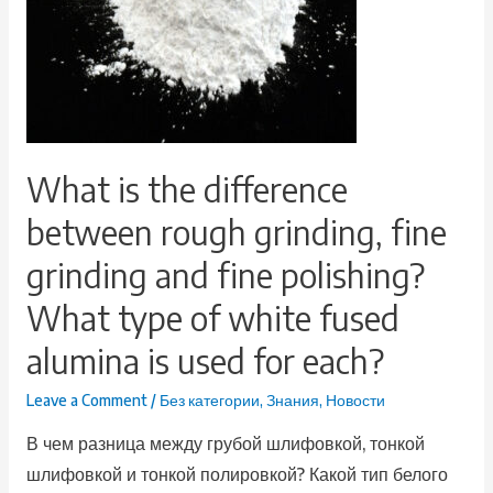
What is the difference
between rough grinding, fine
grinding and fine polishing?
What type of white fused
alumina is used for each?
Leave a Comment
/
Без категории
,
Знания
,
Новости
В чем разница между грубой шлифовкой, тонкой
шлифовкой и тонкой полировкой? Какой тип белого