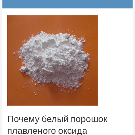
Почему белый порошок
плавленого оксида